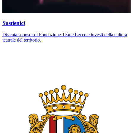
Sostienici
Diventa sponsor di Fondazione Teàrte Lecco e investi nella cultura
teatrale del territorio.