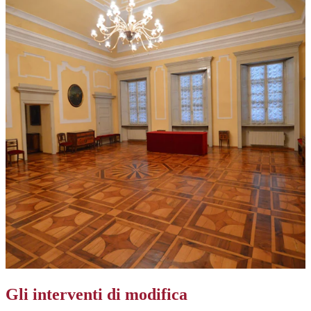
Gli interventi di modifica