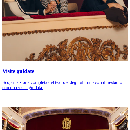
Visite guidate
Scopri la storia completa del teatro e degli ultimi lavori di restauro
con una visita guidata.