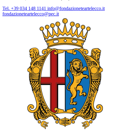
Tel. +39 034 148 1141
info@fondazioneteartelecco.it
fondazioneteartelecco@pec.it