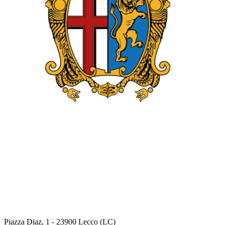
Piazza Diaz, 1 - 23900 Lecco (LC)