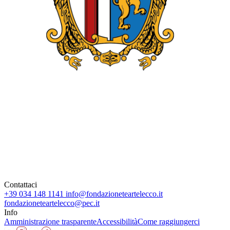
Contattaci
+39 034 148 1141
info@fondazioneteartelecco.it
fondazioneteartelecco@pec.it
Info
Amministrazione trasparente
Accessibilità
Come raggiungerci