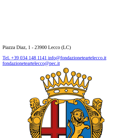
Piazza Diaz, 1 - 23900 Lecco (LC)
Tel. +39 034 148 1141
info@fondazioneteartelecco.it
fondazioneteartelecco@pec.it