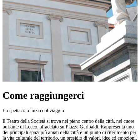
Come raggiungerci
Lo spettacolo inizia dal viaggio
Il Teatro della Società si trova nel pieno centro della città, nel cuore
pulsante di Lecco, affacciato su Piazza Garibaldi. Rappresenta uno
dei principali spazi più amati della città e un punto di riferimento per
la vita culturale del territorio, un presidio di valori, idee ed emozioni.