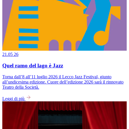
21.05
26
Quel ramo del lago è Jazz
Torna dall’8 all’11 luglio 2026 il Lecco Jazz Festival, giunto
all’undicesima edizione. Cuore dell’edizione 2026 sarà il rinnovato
Teatro della Società.
Leggi di più