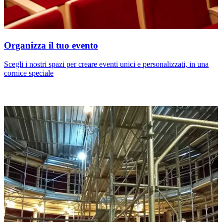
Organizza il tuo evento
Scegli i nostri spazi per creare eventi unici e personalizzati, in una
cornice speciale