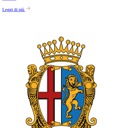
Leggi di più