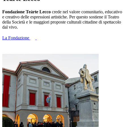
Fondazione Teàrte Lecco
crede nel valore comunitario, educativo
e creativo delle espressioni artistiche. Per questo sostiene il Teatro
della Società e le maggiori proposte culturali cittadine di spettacolo
dal vivo.
La Fondazione