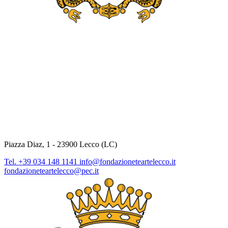
Piazza Diaz, 1 - 23900 Lecco (LC)
Tel. +39 034 148 1141
info@fondazioneteartelecco.it
fondazioneteartelecco@pec.it