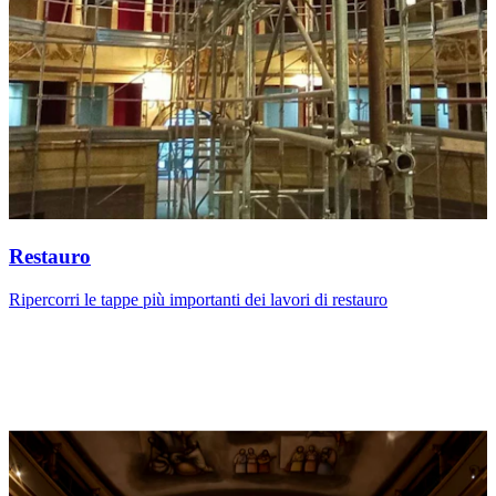
Restauro
Ripercorri le tappe più importanti dei lavori di restauro