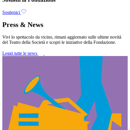
Sostienici
Press & News
Vivi lo spettacolo da vicino, rimani aggiornato sulle ultime novità
del Teatro della Società e scopri le iniziative della Fondazione.
Leggi tutte le news