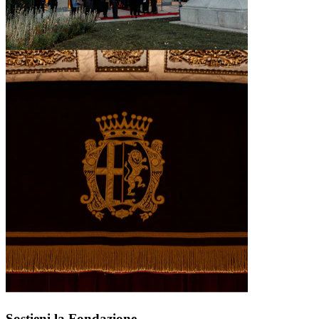
Sostieni la Fondazione