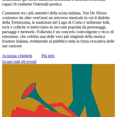
capaci di esaltarne l'intensità poetica.
Cantautore tra i più autentici della scena italiana, Van De Sfroos
costruisce da oltre vent'anni un universo musicale in cui il dialetto
della Tremezzina, le tradizioni del Lago di Como e influenze folk,
rock e celtiche si intrecciano in racconti popolati da personaggi,
paesaggi e memorie.
Folkestra
è un concerto coinvolgente e ricco di
emozione, che celebra una delle voci più originali della musica
d'autore italiana, restituendo al pubblico tutta la forza evocativa delle
sue canzoni.
Acquista i biglietti
Più info
Scopri tutti gli eventi