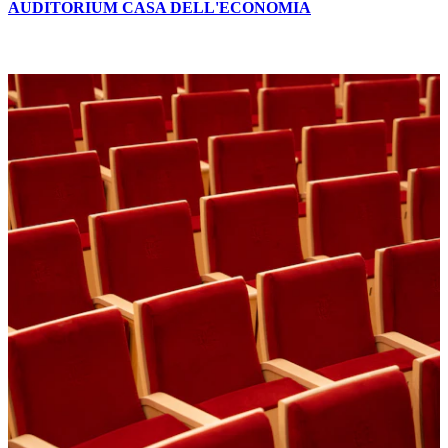
AUDITORIUM CASA DELL'ECONOMIA