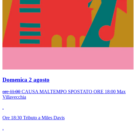
Domenica 2 agosto
ore 11:00
CAUSA MALTEMPO SPOSTATO ORE 18:00
Max
Villavecchia
.
Ore
18:30
Tributo a Miles Davis
.