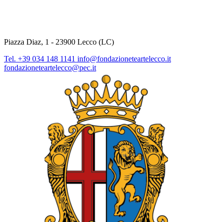
Piazza Diaz, 1 - 23900 Lecco (LC)
Tel. +39 034 148 1141
info@fondazioneteartelecco.it
fondazioneteartelecco@pec.it