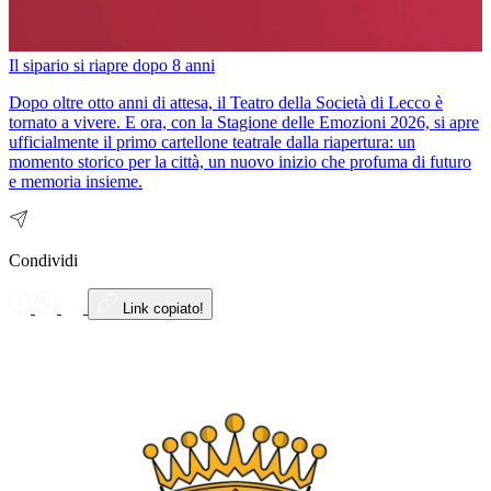
Il sipario si riapre dopo 8 anni
Dopo oltre otto anni di attesa, il Teatro della Società di Lecco è
tornato a vivere. E ora, con la Stagione delle Emozioni 2026, si apre
ufficialmente il primo cartellone teatrale dalla riapertura: un
momento storico per la città, un nuovo inizio che profuma di futuro
e memoria insieme.
Condividi
Link copiato!